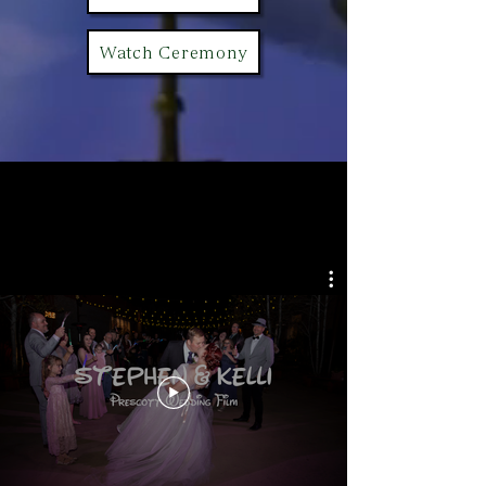
Watch Ceremony