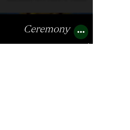
Ceremony