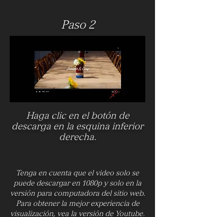
Paso 2
Haga clic en el botón de
descarga en la esquina inferior
derecha.
Tenga en cuenta que el video solo se
puede descargar en 1080p y solo en la
versión para computadora del sitio web.
Para obtener la mejor experiencia de
visualización, vea la versión de Youtube.