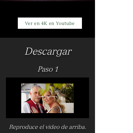
Ver en 4K en Youtube
Descargar
Paso 1
Reproduce el video de arriba.