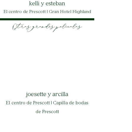
kelli y esteban
El centro de Prescott | Gran Hotel Highland
Otras grandes películas
joesette y arcilla
El centro de Prescott | Capilla de bodas
de Prescott