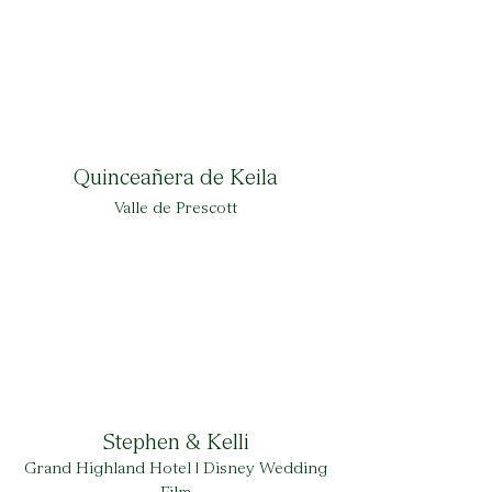
Quinceañera de Keila
Valle de Prescott
Stephen & Kelli
Grand Highland Hotel | Disney Wedding