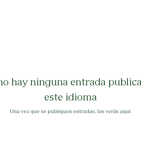
o hay ninguna entrada public
este idioma
Una vez que se publiquen entradas, las verás aquí.